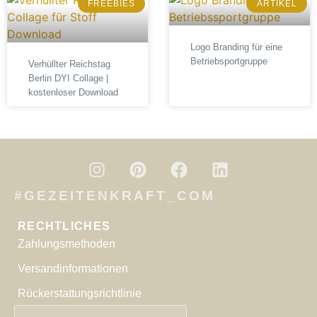
FREEBIES
ARTIKEL
Logo Branding für eine
Betriebsportgruppe
Verhüllter Reichstag
Berlin DYI Collage |
kostenloser Download
#GEZEITENKRAFT_COM
RECHTLICHES
Zahlungsmethoden
Versandinformationen
Rückerstattungsrichtlinie