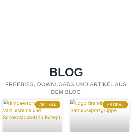
BLOG
FREEBIES, DOWNLOADS UND ARTIKEL AUS
DEM BLOG
ARTIKEL
ARTIKEL