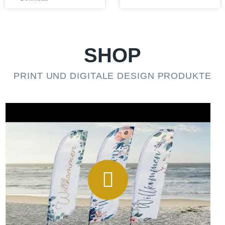
SHOP
PRINT UND DIGITALE DESIGN PRODUKTE