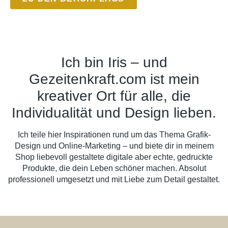
Ich bin Iris – und
Gezeitenkraft.com ist mein
kreativer Ort für alle, die
Individualität und Design lieben.
Ich teile hier Inspirationen rund um das Thema Grafik-
Design und Online-Marketing – und biete dir in meinem
Shop liebevoll gestaltete digitale aber echte, gedruckte
Produkte, die dein Leben schöner machen. Absolut
professionell umgesetzt und mit Liebe zum Detail gestaltet.