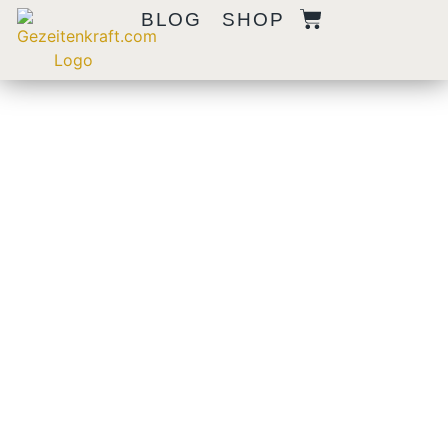
BLOG
SHOP