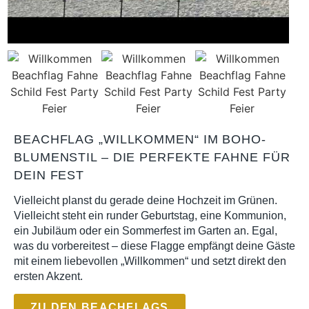
BEACHFLAG „WILLKOMMEN“ IM BOHO-
BLUMENSTIL – DIE PERFEKTE FAHNE FÜR
DEIN FEST
Vielleicht planst du gerade deine Hochzeit im Grünen.
Vielleicht steht ein runder Geburtstag, eine Kommunion,
ein Jubiläum oder ein Sommerfest im Garten an. Egal,
was du vorbereitest – diese Flagge empfängt deine Gäste
mit einem liebevollen „Willkommen“ und setzt direkt den
ersten Akzent.
ZU DEN BEACHFLAGS