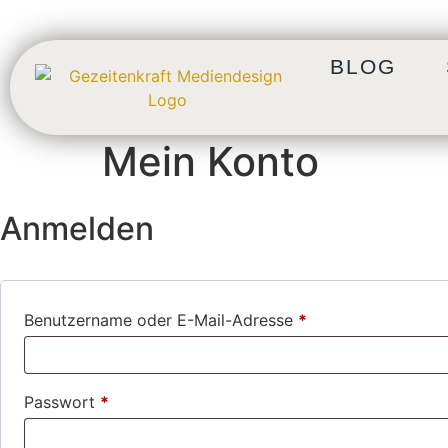
BLOG
Mein Konto
Anmelden
Benutzername oder E-Mail-Adresse
*
Passwort
*