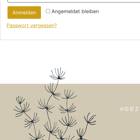
Angemeldet bleiben
Anmelden
Passwort vergessen?
#GEZ