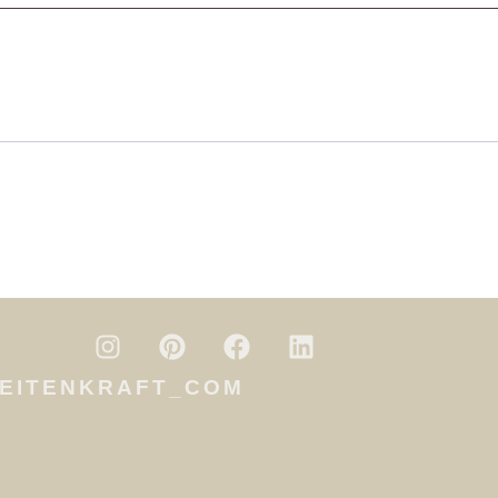
EITENKRAFT_COM