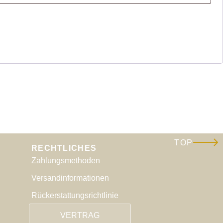
TOP
RECHTLICHES
Zahlungsmethoden
Versandinformationen
Rückerstattungsrichtlinie
VERTRAG