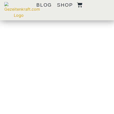
BLOG
SHOP