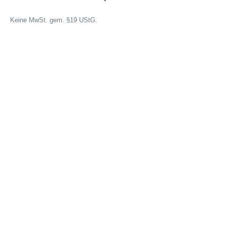
Keine MwSt. gem. §19 UStG.