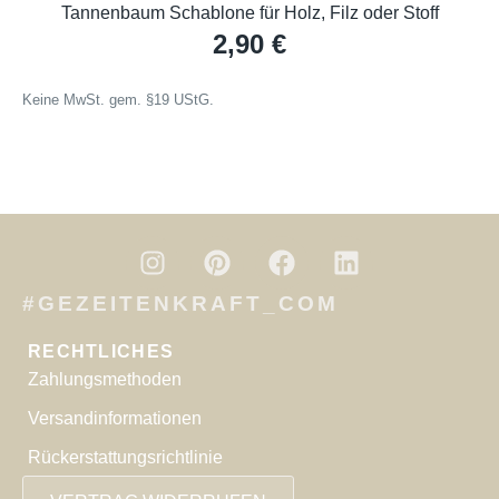
Tannenbaum Schablone für Holz, Filz oder Stoff
2,90
€
Keine MwSt. gem. §19 UStG.
#GEZEITENKRAFT_COM
RECHTLICHES
Zahlungsmethoden
Versandinformationen
Rückerstattungsrichtlinie