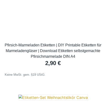
Pfirsich-Marmeladen Etiketten | DIY Printable Etiketten für
Marmeladengläser | Download Etiketten selbstgemachte
Pfirsichmarmelade DIN A4
2,90
€
Keine MwSt. gem. §19 UStG.