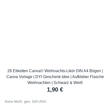
26 Etiketten Canva© Weihnachts-Likör DIN A4 Bögen |
Canva Vorlage | DYI Geschenk-Idee | Aufkleber Flasche
Weihnachten | Schwarz & Weiß
1,90
€
Keine MwSt. gem. §19 UStG.