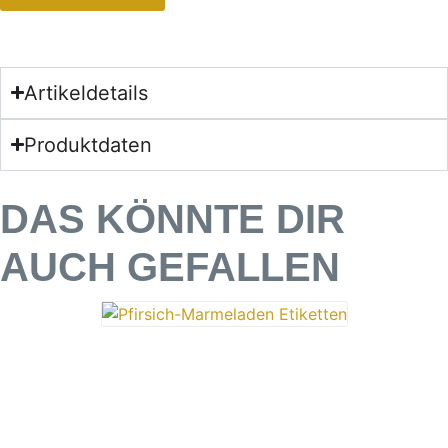
Artikeldetails
Produktdaten
DAS KÖNNTE DIR
AUCH GEFALLEN