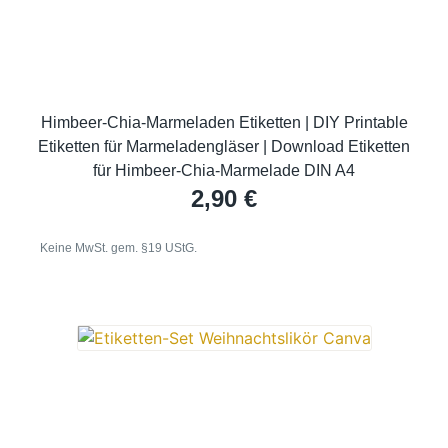
Himbeer-Chia-Marmeladen Etiketten | DIY Printable
Etiketten für Marmeladengläser | Download Etiketten
für Himbeer-Chia-Marmelade DIN A4
2,90
€
Keine MwSt. gem. §19 UStG.