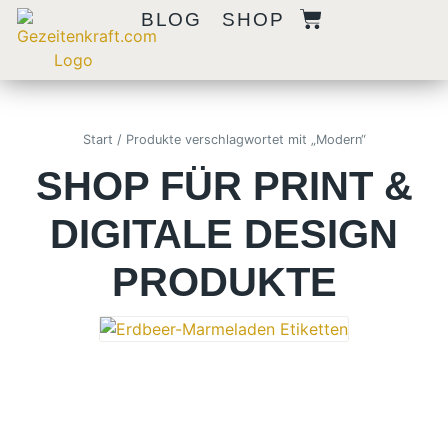
BLOG
SHOP
Start
/ Produkte verschlagwortet mit „Modern“
SHOP FÜR PRINT &
DIGITALE DESIGN
PRODUKTE