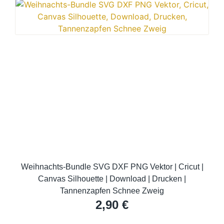
Weihnachts-Bundle SVG DXF PNG Vektor | Cricut |
Canvas Silhouette | Download | Drucken |
Tannenzapfen Schnee Zweig
2,90
€