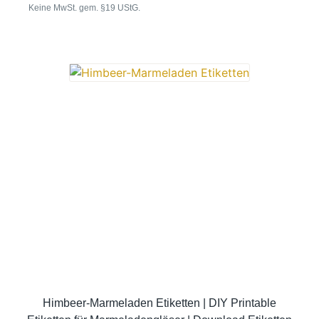
Keine MwSt. gem. §19 UStG.
Himbeer-Marmeladen Etiketten | DIY Printable