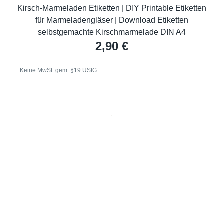
Kirsch-Marmeladen Etiketten | DIY Printable Etiketten
für Marmeladengläser | Download Etiketten
selbstgemachte Kirschmarmelade DIN A4
2,90
€
Keine MwSt. gem. §19 UStG.