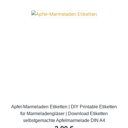
Apfel-Marmeladen Etiketten | DIY Printable Etiketten
für Marmeladengläser | Download Etiketten
selbstgemachte Apfelmarmelade DIN A4