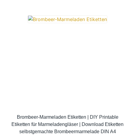
Brombeer-Marmeladen Etiketten | DIY Printable
Etiketten für Marmeladengläser | Download Etiketten
selbstgemachte Brombeermarmelade DIN A4