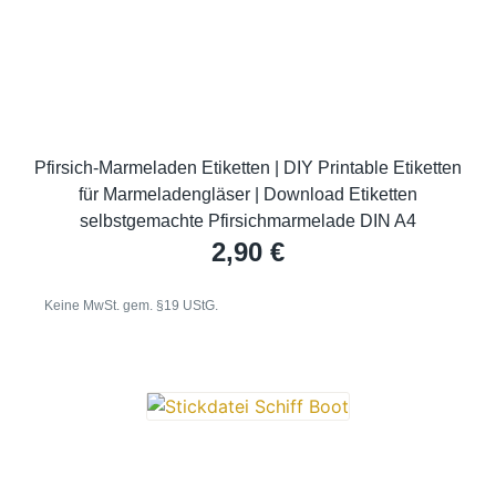
Pfirsich-Marmeladen Etiketten | DIY Printable Etiketten
für Marmeladengläser | Download Etiketten
selbstgemachte Pfirsichmarmelade DIN A4
2,90
€
Keine MwSt. gem. §19 UStG.