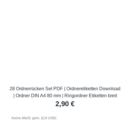
28 Ordnerrücken Set PDF | Ordneretiketten Download
| Ordner DIN A4 80 mm | Ringordner Etiketten breit
2,90
€
Keine MwSt. gem. §19 UStG.