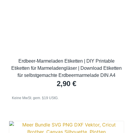
Erdbeer-Marmeladen Etiketten | DIY Printable
Etiketten für Marmeladengläser | Download Etiketten
für selbstgemachte Erdbeermarmelade DIN A4
2,90
€
Keine MwSt. gem. §19 UStG.