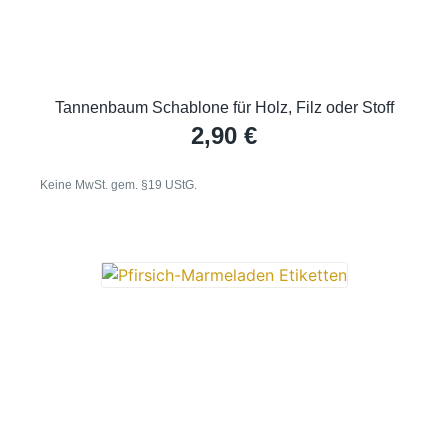
Tannenbaum Schablone für Holz, Filz oder Stoff
2,90
€
Keine MwSt. gem. §19 UStG.