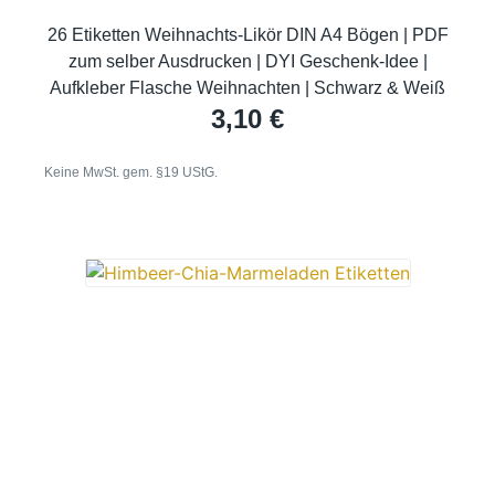
26 Etiketten Weihnachts-Likör DIN A4 Bögen | PDF
zum selber Ausdrucken | DYI Geschenk-Idee |
Aufkleber Flasche Weihnachten | Schwarz & Weiß
3,10
€
Keine MwSt. gem. §19 UStG.